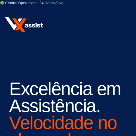
Central Operacional 24 Horas Ativa
Excelência em
Assistência.
Velocidade no