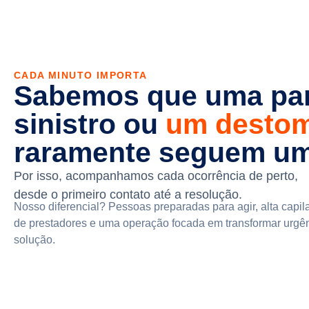
CADA MINUTO IMPORTA
Sabemos que uma pa
sinistro ou
um desto
raramente seguem um
Por isso, acompanhamos cada ocorrência de perto,
desde o primeiro contato até a resolução.
Nosso diferencial? Pessoas preparadas para agir, alta capil
de
prestadores e uma operação focada em transformar urgê
solução.