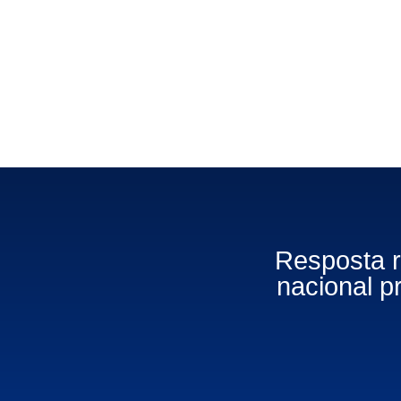
Resposta 
nacional 