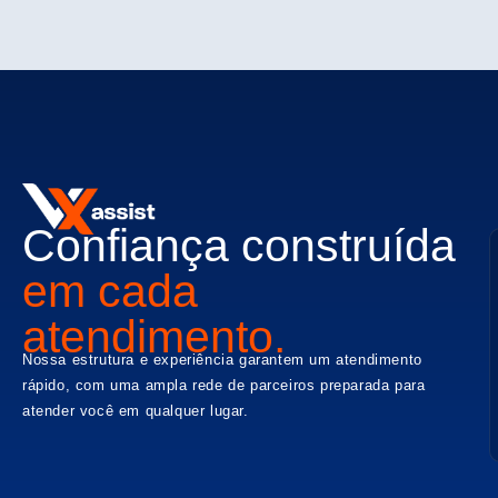
Confiança construída
em cada
atendimento.
Nossa estrutura e experiência garantem um atendimento
rápido, com uma ampla rede de parceiros preparada para
atender você em qualquer lugar.