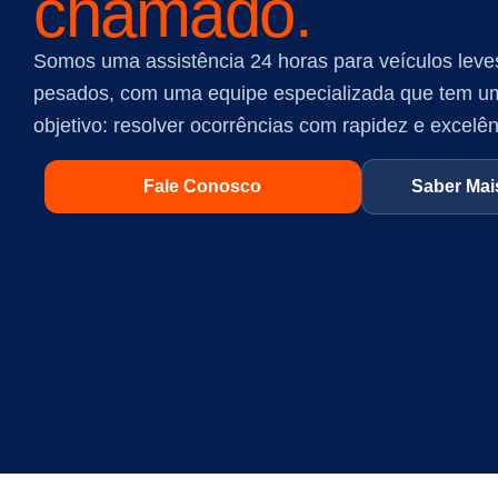
chamado.
Somos uma assistência 24 horas para veículos leve
pesados, com uma equipe especializada que tem u
objetivo: resolver ocorrências com rapidez e excelên
Fale Conosco
Saber Mai